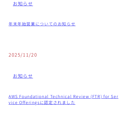
お知らせ
年末年始営業についてのお知らせ
2025/11/20
お知らせ
AWS Foundational Technical Review (FTR) for Ser
vice Offeringsに認定されました