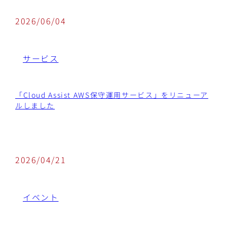
2026/06/04
サービス
「Cloud Assist AWS保守運用サービス」をリニューア
ルしました
2026/04/21
イベント