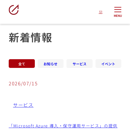
MENU
新着情報
新着情報
お知らせ
サービス
イベント
2026/07/15
サービス
「Microsoft Azure 導入・保守運用サービス」の提供