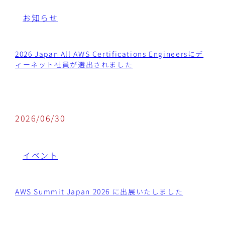
お知らせ
2026 Japan All AWS Certifications Engineersにデ
ィーネット社員が選出されました
2026/06/30
イベント
AWS Summit Japan 2026 に出展いたしました