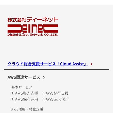
クラウド総合支援サービス「Cloud Assist」
AWS関連サービス
基本サービス
AWS導入支援
AWS移行支援
AWS保守運用
AWS請求代行
AWS活用・特化支援