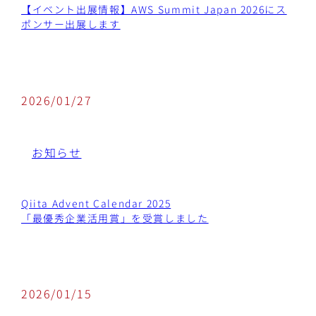
【イベント出展情報】AWS Summit Japan 2026にス
ポンサー出展します
2026/01/27
お知らせ
Qiita Advent Calendar 2025
「最優秀企業活用賞」を受賞しました
2026/01/15