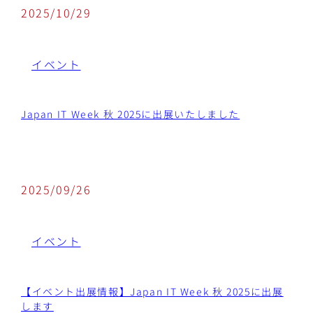
2025/10/29
イベント
Japan IT Week 秋 2025に出展いたしました
2025/09/26
イベント
【イベント出展情報】Japan IT Week 秋 2025に出展
します