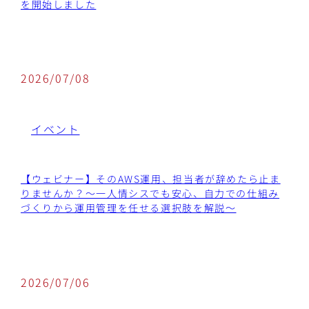
を開始しました
2026/07/08
イベント
【ウェビナー】そのAWS運用、担当者が辞めたら止ま
りませんか？～一人情シスでも安心、自力での仕組み
づくりから運用管理を任せる選択肢を解説〜
2026/07/06