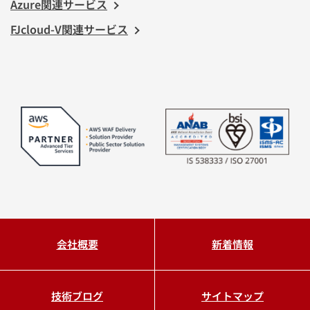
Azure関連サービス
FJcloud-V関連サービス
会社概要
新着情報
技術ブログ
サイトマップ