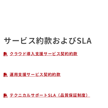
サービス約款およびSLA
クラウド導入支援サービス契約約款
運用支援サービス契約約款
テクニカルサポートSLA（品質保証制度）