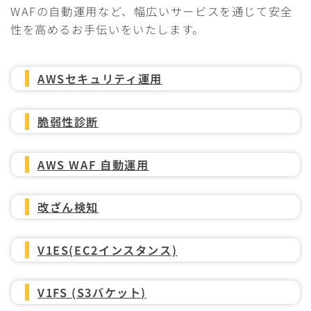
WAFの自動運用など、幅広いサービスを通じて安全
性を高めるお手伝いをいたします。
AWSセキュリティ運用
脆弱性診断
AWS WAF 自動運用
改ざん検知
V1ES(EC2インスタンス)
V1FS (S3バケット)