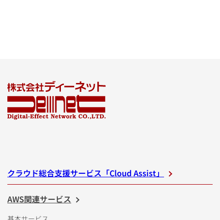
クラウド総合支援サービス「Cloud Assist」
AWS関連サービス
基本サービス