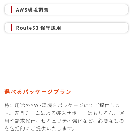
AWS環境調査
Route53 保守運用
選べるパッケージプラン
特定用途のAWS環境をパッケージにてご提供しま
す。専門チームによる導入サポートはもちろん、運
用や請求代行、セキュリティ強化など、必要なもの
を包括的にご提供いたします。