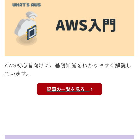
AWS初心者向けに、基礎知識をわかりやすく解説し
ています。
記事の一覧を見る