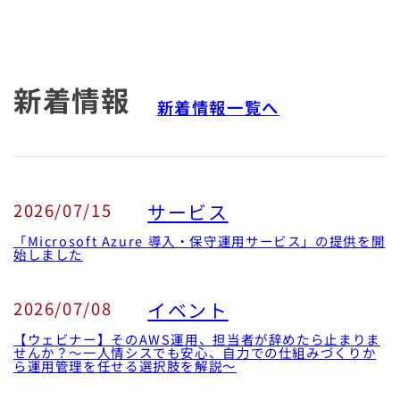
新着情報
新着情報一覧へ
2026/07/15
サービス
「Microsoft Azure 導入・保守運用サービス」の提供を開
始しました
2026/07/08
イベント
【ウェビナー】そのAWS運用、担当者が辞めたら止まりま
せんか？～一人情シスでも安心、自力での仕組みづくりか
ら運用管理を任せる選択肢を解説〜