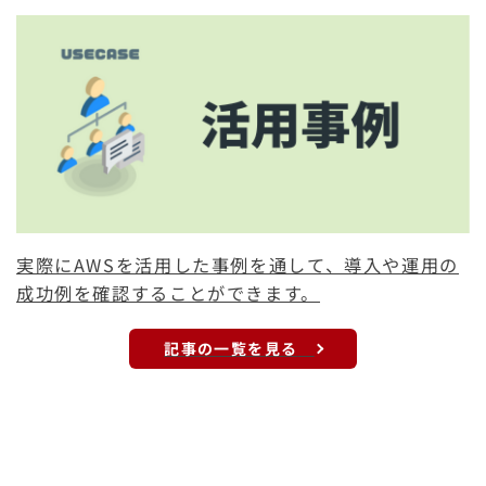
実際にAWSを活用した事例を通して、導入や運用の
成功例を確認することができます。
記事の一覧を見る