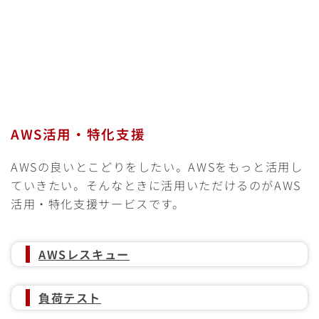
AWS活用・特化支援
AWSの良いとこどりをしたい。AWSをもっと活用し
ていきたい。そんなときに活用いただけるのがAWS
活用・特化支援サービスです。
AWSレスキュー
負荷テスト