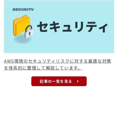
AWS環境のセキュリティリスクに対する最適な対策
を体系的に整理して解説しています。
記事の一覧を見る