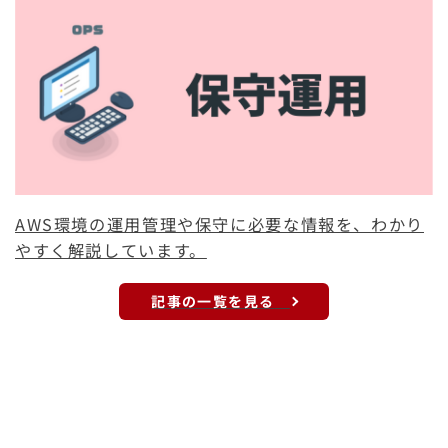
AWS環境の運用管理や保守に必要な情報を、わかり
やすく解説しています。
記事の一覧を見る