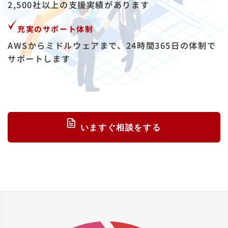
2,500社以上の支援実績があります
充実のサポート体制
AWSからミドルウェアまで、24時間365日の体制で
サポートします
いますぐ相談をする