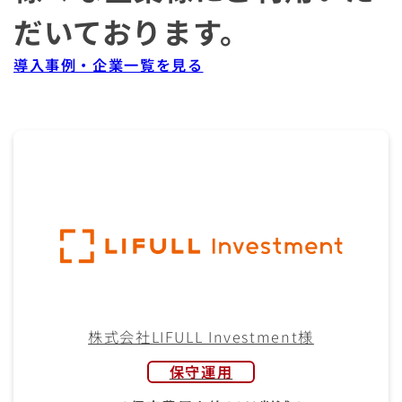
だいております。
導入事例・企業一覧を見る
株式会社LIFULL Investment様
保守運用