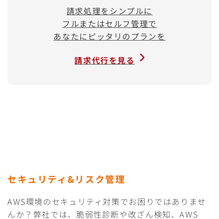
請求処理をシンプルに
フルまたはセルフ管理で
あなたにピッタリのプランを
請求代行を見る
セキュリティ&リスク管理
AWS環境のセキュリティ対策でお困りではありませ
んか？弊社では、脆弱性診断や改ざん検知、AWS