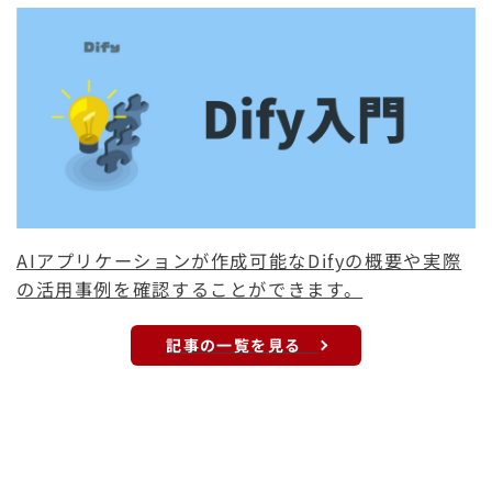
AIアプリケーションが作成可能なDifyの概要や実際
の活用事例を確認することができます。
記事の一覧を見る