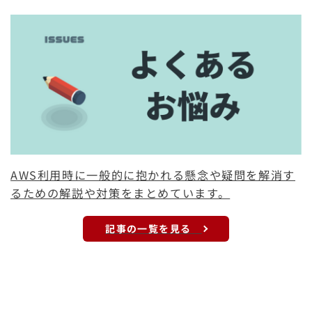
AWS利用時に一般的に抱かれる懸念や疑問を解消す
るための解説や対策をまとめています。
記事の一覧を見る