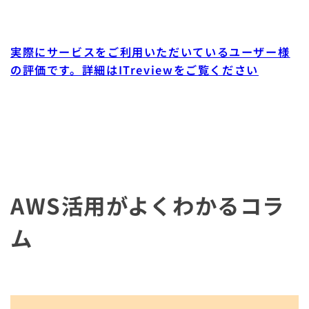
実際にサービスをご利用いただいているユーザー様
の評価です。詳細はITreviewをご覧ください
AWS活用がよくわかるコラ
ム