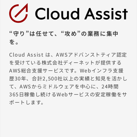
“守り”は任せて、“攻め”の業務に集中
を。
Cloud Assist は、AWSアドバンストティア認定
を受けている株式会社ディーネットが提供する
AWS総合支援サービスです。Webインフラ支援
歴30年、合計2,500社以上の実績と知見を活かし
て、AWSからミドルウェアを中心に、24時間
365日稼働し続けるWebサービスの安定稼働をサ
ポートします。