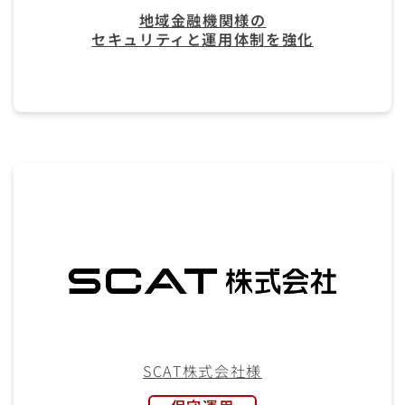
地域金融機関様の
セキュリティと運用体制を強化
SCAT株式会社様