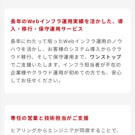
長年のWebインフラ運用実績を活かした、導
入・移行・保守運用サービス
長年にわたって培ったWebインフラ運用のノウ
ハウを活かし、お客様のシステム導入からクラ
ウド移行、そして保守運用まで、
ワンストップ
でご支援いたします。インフラ担当者が不在の
企業様やクラウド運用が初めての方でも、安心
してお任せください。
専任の
営業と技術担当がご支援
ヒアリングからエンジニアが同席することで、