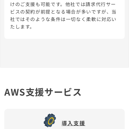
けのご支援も可能です。他社では請求代行サー
ビスの契約が前提となる場合が多いですが、当
社ではそのような条件は一切なく柔軟に対応い
たします。
AWS支援サービス
導入支援