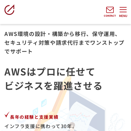
MENU
AWS環境の設計・構築から移行、保守運用、
セキュリティ対策や請求代行までワンストップ
でサポート
AWSはプロに任せて
ビジネスを躍進させる
長年の経験と支援実績
インフラ支援に携わって30年。