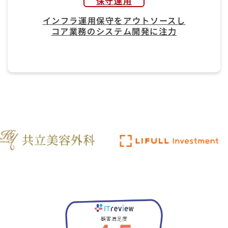
保守運用
インフラ運用保守をアウトソースし
コア業務のシステム開発に注力