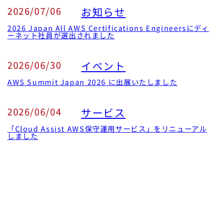
2026/07/06
お知らせ
2026 Japan All AWS Certifications Engineersにディ
ーネット社員が選出されました
2026/06/30
イベント
AWS Summit Japan 2026 に出展いたしました
2026/06/04
サービス
「Cloud Assist AWS保守運用サービス」をリニューアル
しました