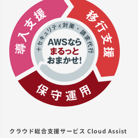
クラウド総合支援サービス Cloud Assist