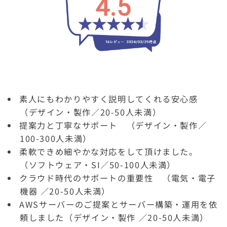
素人にもわかりやすく説明してくれる安心感
（デザイン・製作／20-50人未満）
提案力と丁寧なサポート （デザイン・製作／
100-300人未満）
柔軟できめ細やかな対応をして頂けました。
（ソフトウェア・SI／50-100人未満）
クラウド時代のサポートの重要性 （電気・電子
機器 ／20-50人未満）
AWSサーバーのご提案とサーバー構築・運用を依
頼しました（デザイン・製作 ／20-50人未満）