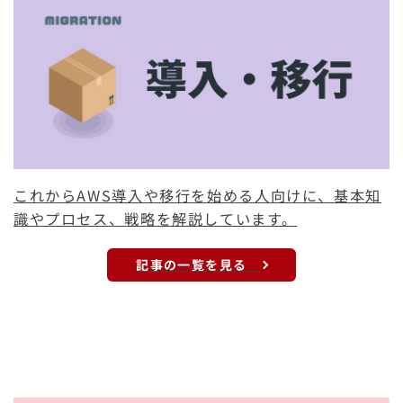
これからAWS導入や移行を始める人向けに、基本知
識やプロセス、戦略を解説しています。
記事の一覧を見る