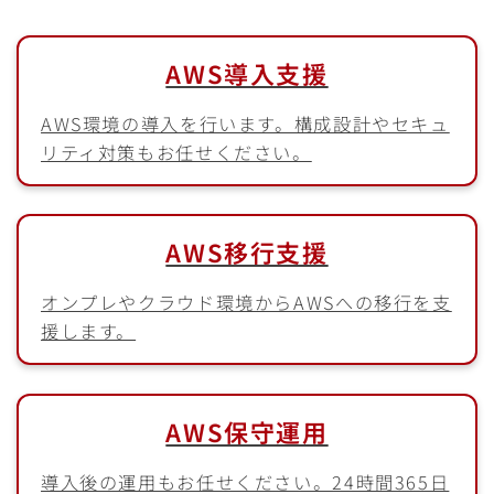
AWS導入支援
AWS環境の導入を行います。構成設計やセキュ
リティ対策もお任せください。
AWS移行支援
オンプレやクラウド環境からAWSへの移行を支
援します。
AWS保守運用
導入後の運用もお任せください。24時間365日