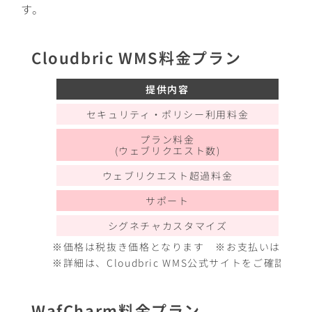
す。
Cloudbric WMS料金プラン
提供内容
セキュリティ・ポリシー利用料金
プラン料金
(ウェブリクエスト数)
ウェブリクエスト超過料金
サポート
シグネチャカスタマイズ
※価格は税抜き価格となります ※お支払いは弊社
※詳細は、Cloudbric WMS公式サイトをご確認ください。 Cl
WafCharm料金プラン