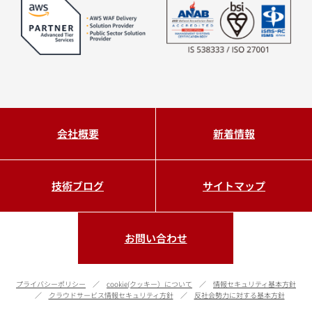
会社概要
新着情報
技術ブログ
サイトマップ
お問い合わせ
プライバシーポリシー
cookie(クッキー）について
情報セキュリティ基本方針
クラウドサービス情報セキュリティ方針
反社会勢力に対する基本方針