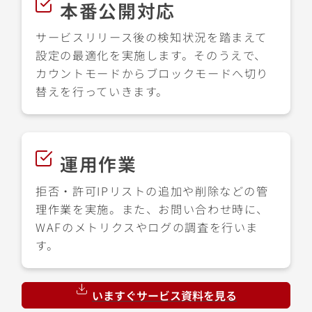
本番公開対応
サービスリリース後の検知状況を踏まえて
設定の最適化を実施します。そのうえで、
カウントモードからブロックモードへ切り
替えを行っていきます。
運用作業
拒否・許可IPリストの追加や削除などの管
理作業を実施。また、お問い合わせ時に、
WAFのメトリクスやログの調査を行いま
す。
いますぐサービス資料を見る