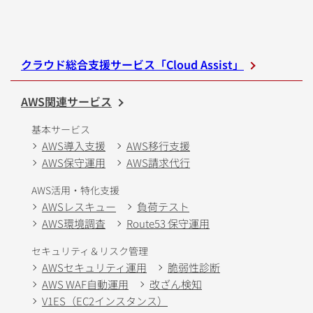
クラウド総合支援サービス「Cloud Assist」
AWS関連サービス
基本サービス
AWS導入支援
AWS移行支援
AWS保守運用
AWS請求代行
AWS活用・特化支援
AWSレスキュー
負荷テスト
AWS環境調査
Route53 保守運用
セキュリティ＆リスク管理
AWSセキュリティ運用
脆弱性診断
AWS WAF自動運用
改ざん検知
V1ES（EC2インスタンス）