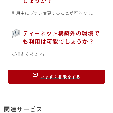
しょうか？
利用中にプラン変更することが可能です。
ディーネット構築外の環境で
も利用は可能でしょうか？
ご相談ください。
いますぐ相談をする
関連サービス