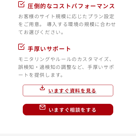
圧倒的なコストパフォーマンス
お客様のサイト規模に応じたプラン設定
をご用意。 導入する環境の規模に合わせ
てお選びください。
手厚いサポート
モニタリングやルールのカスタマイズ、
誤検知・過検知の調整など、手厚いサポ
ートを提供します。
いますぐ資料を見る
いますぐ相談をする