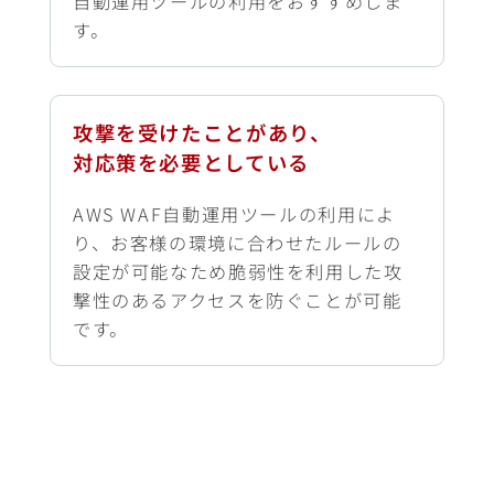
自動運用ツールの利用をおすすめしま
す。
攻撃を受けたことがあり、
対応策を必要としている
AWS WAF自動運用ツールの利用によ
り、お客様の環境に合わせたルールの
設定が可能なため脆弱性を利用した攻
撃性のあるアクセスを防ぐことが可能
です。