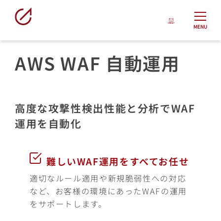
MENU
AWS WAF 自動運用
高度な攻撃性検出性能と分析でWAF
運用を自動化
難しいWAF運用をすべてお任せ
適切なルール適用や新規脆弱性への対応
など、お客様の環境にあったWAFの運用
をサポートします。