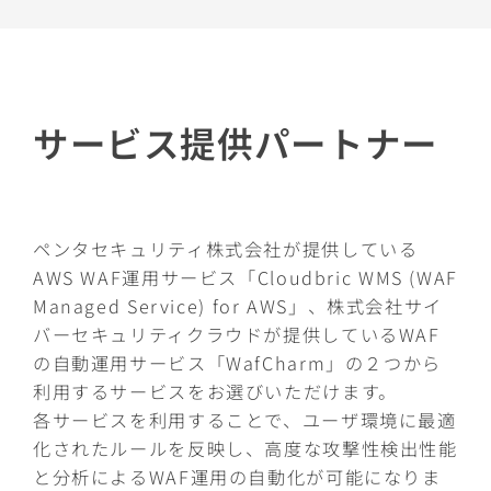
サービス提供パートナー
ペンタセキュリティ株式会社が提供している
AWS WAF運用サービス「Cloudbric WMS (WAF
Managed Service) for AWS」、株式会社サイ
バーセキュリティクラウドが提供しているWAF
の自動運用サービス「WafCharm」の２つから
利用するサービスをお選びいただけます。
各サービスを利用することで、ユーザ環境に最適
化されたルールを反映し、高度な攻撃性検出性能
と分析によるWAF運用の自動化が可能になりま