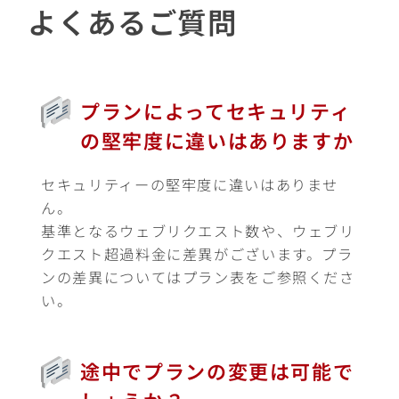
よくあるご質問
プランによってセキュリティ
の堅牢度に違いはありますか
セキュリティーの堅牢度に違いはありませ
ん。
基準となるウェブリクエスト数や、ウェブリ
クエスト超過料金に差異がございます。プラ
ンの差異についてはプラン表をご参照くださ
い。
途中でプランの変更は可能で