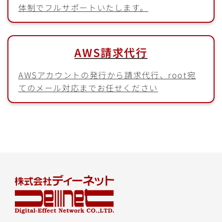
体制でフルサポートいたします。
AWS請求代行
AWSアカウントの発行から請求代行、root宛
てのメール対応までお任せください