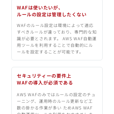
WAFは使いたいが、
ルールの設定は管理したくない
WAFのルール設定は環境によって適応
すべきルールが違っており、専門的な知
識が必要とされます。 AWS WAF自動運
用ツールを利用することで自動的にル
ールを設定することが可能です。
セキュリティーの要件上
WAFの導入が必須である
AWS WAFのみではルールの設定のチュ
ーニング、運用時のルール更新など工
数の掛かる作業が多い ためAWS WAF