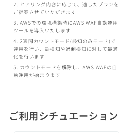
ヒアリング内容に応じて、適したプランを
ご提案させていただきます
AWSでの環境構築時にAWS WAF自動運用
ツールを導入いたします
2週間カウントモード(検知のみモード)で
運用を行い、誤検知や過剰検知に対して最適
化を行います
カウントモードを解除し、AWS WAFの自
動運用が始まります
ご利用シチュエーション