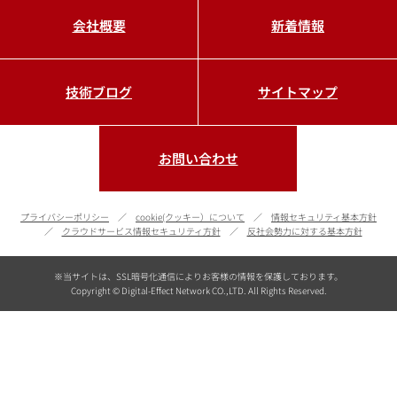
会社概要
新着情報
技術ブログ
サイトマップ
お問い合わせ
プライバシーポリシー
cookie(クッキー）について
情報セキュリティ基本方針
クラウドサービス情報セキュリティ方針
反社会勢力に対する基本方針
※当サイトは、SSL暗号化通信によりお客様の情報を保護しております。
Copyright © Digital-Effect Network CO.,LTD. All Rights Reserved.