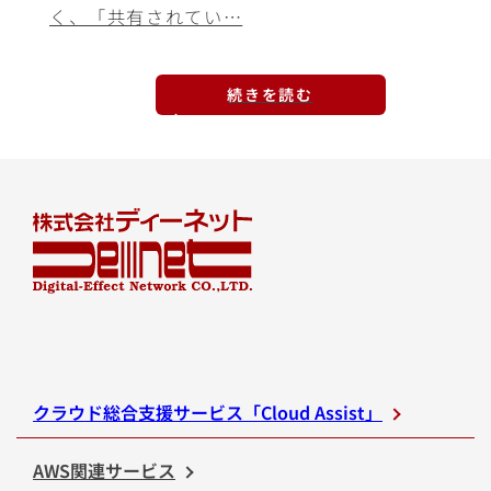
く、「共有されてい…
続きを読む
クラウド総合支援サービス「Cloud Assist」
AWS関連サービス