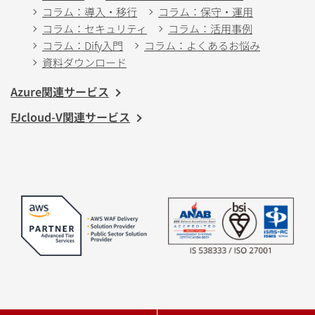
コラム：導入・移行
コラム：保守・運用
コラム：セキュリティ
コラム：活用事例
コラム：Dify入門
コラム：よくあるお悩み
資料ダウンロード
Azure関連サービス
FJcloud-V関連サービス