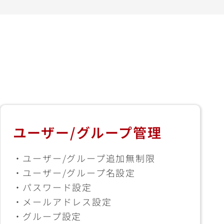
ユーザー/グループ管理
・ユーザー/グループ追加無制限
・ユーザー/グループ名設定
・パスワード設定
・メールアドレス設定
・グループ設定