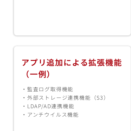
アプリ追加による拡張機能
（一例）
・監査ログ取得機能
・外部ストレージ連携機能（S3）
・LDAP/AD連携機能
・アンチウイルス機能