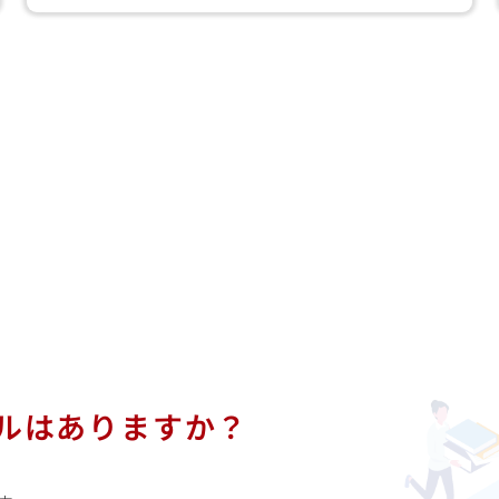
ュアルはありますか？