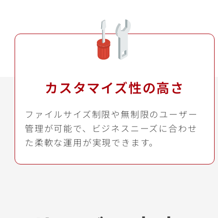
カスタマイズ性の高さ
ファイルサイズ制限や無制限のユーザー
管理が可能で、ビジネスニーズに合わせ
た柔軟な運用が実現できます。