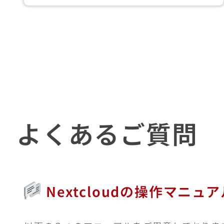
よくあるご質問
Nextcloudの操作マニ