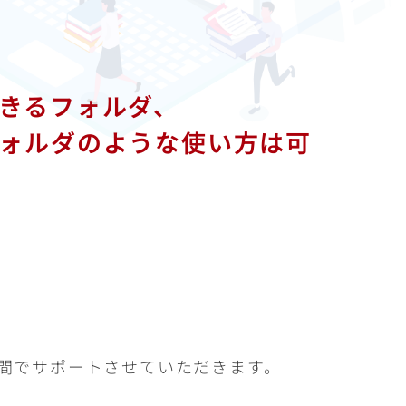
きるフォルダ、
ォルダのような使い方は可
の間でサポートさせていただきます。