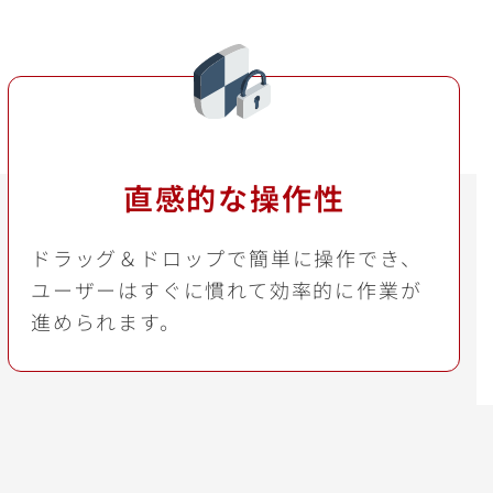
直感的な操作性
ドラッグ＆ドロップで簡単に操作でき、
ユーザーはすぐに慣れて効率的に作業が
進められます。