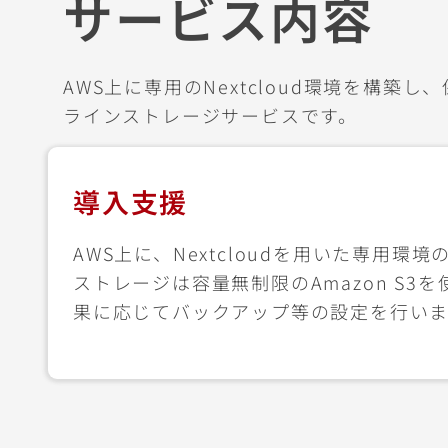
サービス内容
AWS上に専用のNextcloud環境を構築
ラインストレージサービスです。
導入支援
AWS上に、Nextcloudを用いた専用環
ストレージは容量無制限のAmazon S3
果に応じてバックアップ等の設定を行いま