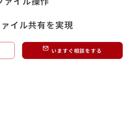
ファイル操作
ファイル共有
を実現
いますぐ相談をする