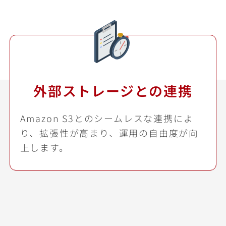
外部ストレージとの連携
Amazon S3とのシームレスな連携によ
り、拡張性が高まり、運用の自由度が向
上します。