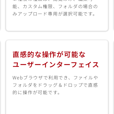
能、カスタム権限、フォルダの場合の
みアップロード専用が選択可能です。
直感的な操作が可能な
ユーザーインターフェイス
Webブラウザで利用でき、ファイルや
フォルダをドラッグ＆ドロップで直感
的に操作が可能です。