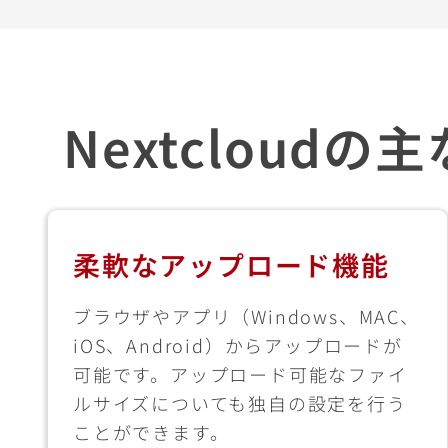
Nextcloudの
柔軟なアップロード機能
ブラウザやアプリ（Windows、MAC、
iOS、Android）からアップロードが
可能です。アップロード可能なファイ
ルサイズについても独自の設定を行う
ことができます。