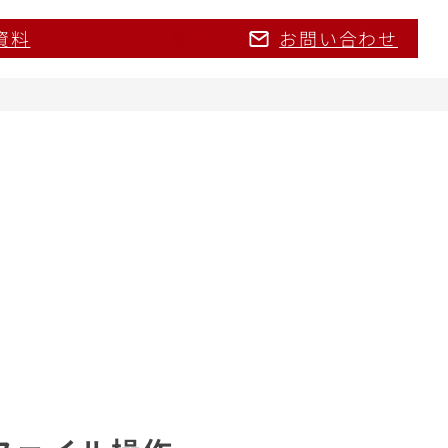
資料
サービス資料
お問い合わせ