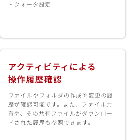
・クォータ設定
アクティビティによる
操作履歴確認
ファイルやフォルダの作成や変更の履
歴が確認可能です。また、ファイル共
有や、その共有ファイルがダウンロー
ドされた履歴も参照できます。