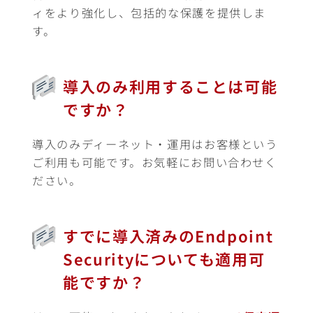
ィをより強化し、包括的な保護を提供しま
す。
導入のみ利用することは可能
ですか？
導入のみディーネット・運用はお客様という
ご利用も可能です。お気軽にお問い合わせく
ださい。
すでに導入済みのEndpoint
Securityについても適用可
能ですか？