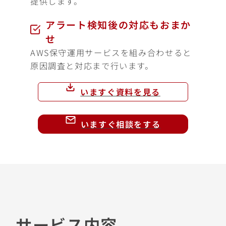
提供します。
アラート検知後の対応もおまか
せ
AWS保守運用サービスを組み合わせると
原因調査と対応まで行います。
いますぐ資料を見る
いますぐ相談をする
サービス内容