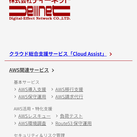
クラウド総合支援サービス「Cloud Assist」
AWS関連サービス
基本サービス
AWS導入支援
AWS移行支援
AWS保守運用
AWS請求代行
AWS活用・特化支援
AWSレスキュー
負荷テスト
AWS環境調査
Route53 保守運用
セキュリティ＆リスク管理