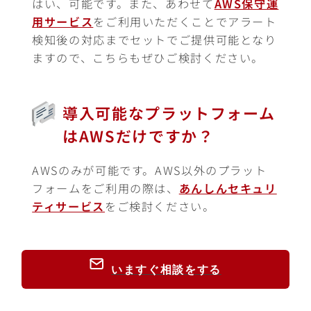
はい、可能です。また、あわせて
AWS保守運
用サービス
をご利用いただくことでアラート
検知後の対応までセットでご提供可能となり
ますので、こちらもぜひご検討ください。
導入可能なプラットフォーム
はAWSだけですか？
AWSのみが可能です。AWS以外のプラット
フォームをご利用の際は、
あんしんセキュリ
ティサービス
をご検討ください。
いますぐ相談をする