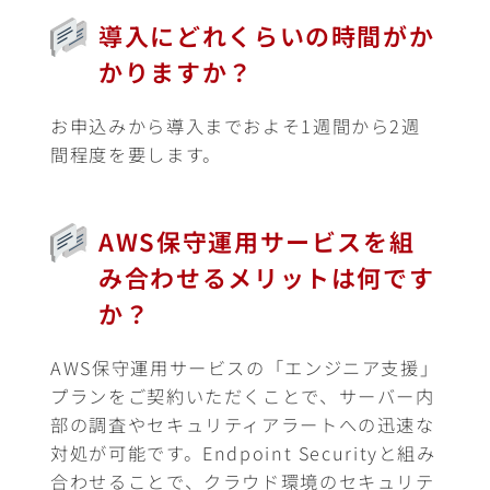
導入にどれくらいの時間がか
かりますか？
お申込みから導入までおよそ1週間から2週
間程度を要します。
AWS保守運用サービスを組
み合わせるメリットは何です
か？
AWS保守運用サービスの「エンジニア支援」
プランをご契約いただくことで、サーバー内
部の調査やセキュリティアラートへの迅速な
対処が可能です。Endpoint Securityと組み
合わせることで、クラウド環境のセキュリテ