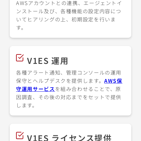
AWSアカウントとの連携、エージェントイ
ンストール及び、各種機能の設定内容につ
いてヒアリングの上、初期設定を行いま
す。
V1ES 運用
各種アラート通知、管理コンソールの運用
保守とヘルプデスクを提供します。
AWS保
守運用サービス
を組み合わせることで、原
因調査、その後の対応までをセットで提供
します。
V1ES ライセンス提供