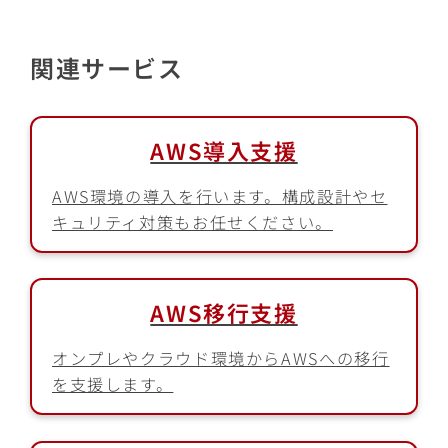
関連サービス
AWS導入支援
AWS環境の導入を行います。構成設計やセ
キュリティ対策もお任せください。
AWS移行支援
オンプレやクラウド環境からAWSへの移行
を支援します。