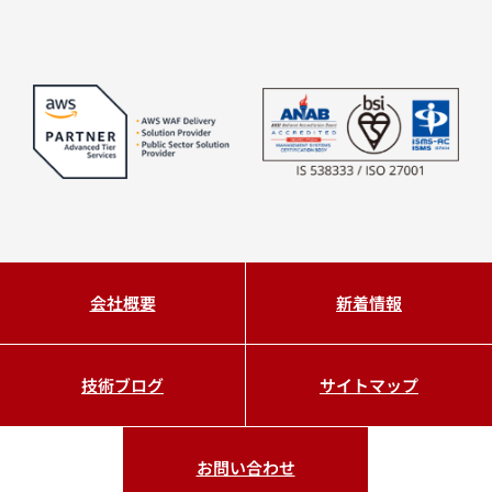
会社概要
新着情報
技術ブログ
サイトマップ
お問い合わせ