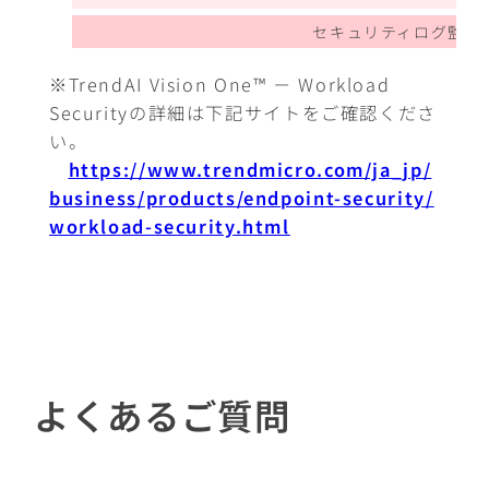
セキュリティログ監視
※TrendAI Vision One™ － Workload
Securityの詳細は下記サイトをご確認くださ
い。
https://www.trendmicro.com/ja_jp/
business/products/endpoint-security/
workload-security.html
よくあるご質問