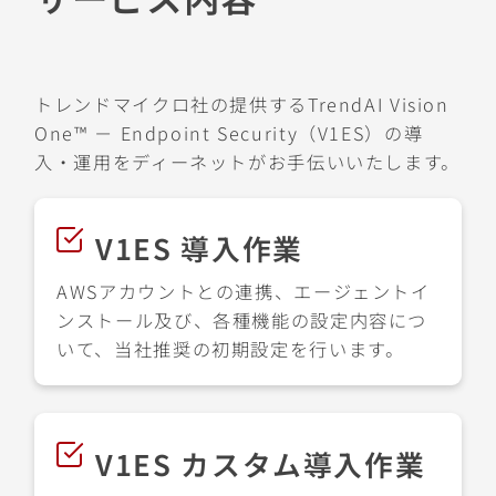
トレンドマイクロ社の提供するTrendAI Vision
One™ － Endpoint Security（V1ES）の導
入・運用をディーネットがお手伝いいたします。
V1ES 導入作業
AWSアカウントとの連携、エージェントイ
ンストール及び、各種機能の設定内容につ
いて、当社推奨の初期設定を行います。
V1ES カスタム導入作業