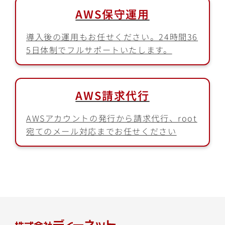
AWS保守運用
導入後の運用もお任せください。24時間36
5日体制でフルサポートいたします。
AWS請求代行
AWSアカウントの発行から請求代行、root
宛てのメール対応までお任せください