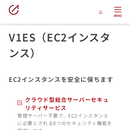
MENU
V1ES（EC2インスタ
ンス）
EC2インスタンスを安全に保ちます
クラウド型総合サーバーセキュ
リティサービス
管理サーバー不要で、EC2インスタンス
に必要とされる8つのセキュリティ機能を