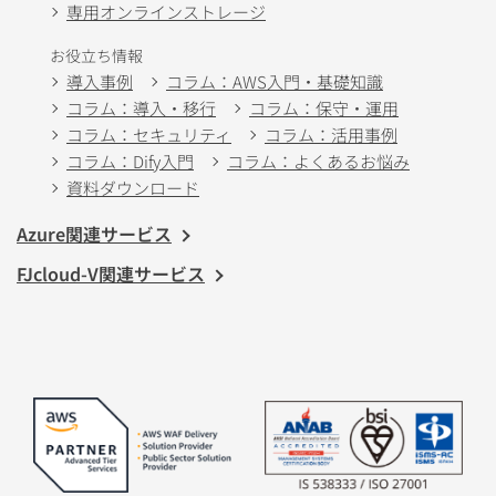
専用オンラインストレージ
お役立ち情報
導入事例
コラム：AWS入門・基礎知識
コラム：導入・移行
コラム：保守・運用
コラム：セキュリティ
コラム：活用事例
コラム：Dify入門
コラム：よくあるお悩み
資料ダウンロード
Azure関連サービス
FJcloud-V関連サービス