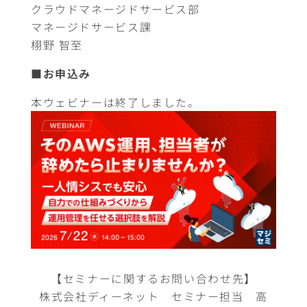
クラウドマネージドサービス部
マネージドサービス課
栩野 智至
■
お申込み
本ウェビナーは終了しました。
【セミナーに関するお問い合わせ先】
株式会社ディーネット セミナー担当 高