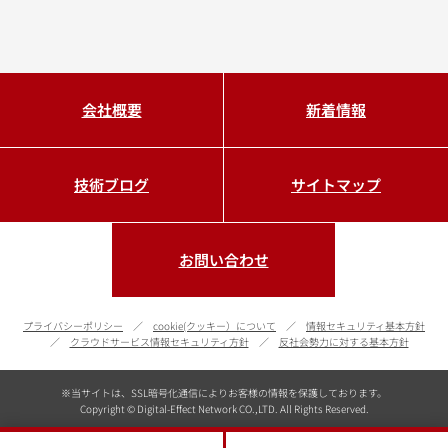
会社概要
新着情報
技術ブログ
サイトマップ
お問い合わせ
プライバシーポリシー
cookie(クッキー）について
情報セキュリティ基本方針
クラウドサービス情報セキュリティ方針
反社会勢力に対する基本方針
※当サイトは、SSL暗号化通信によりお客様の情報を保護しております。
Copyright © Digital-Effect Network CO.,LTD. All Rights Reserved.