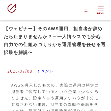
MENU
【ウェビナー】そのAWS運用、担当者が辞め
たら止まりませんか？～一人情シスでも安心、
自力での仕組みづくりから運用管理を任せる選
択肢を解説〜
2026/07/08
イベント
AWSを導入したものの、実際の運用は特定の
担当者に依存しているという企業も少なくあ
りません。設定内容や運用ノウハウが十分に
共有されないまま、担当者の異動や退職をき
っかけに障害対応や運用改善が滞りシステム