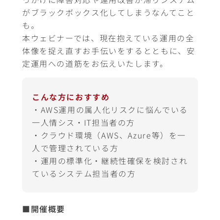
がブラックボックス化してしまうなんてこと
も。
本ウェビナーでは、現在抱えている運用の全
体像を捉え直すお手伝いをするとともに、安
定運用への道筋をお伝えいたします。
こんな方におすすめ
・AWS運用の属人化リスクに悩んでいる
一人情シス・IT担当者の方
・クラウド環境（AWS、Azure等）を一
人で管理されている方
・運用の標準化・継続性確保を検討され
ているシステム担当者の方
■開催概要