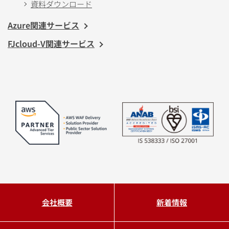
資料ダウンロード
Azure関連サービス
FJcloud-V関連サービス
会社概要
新着情報