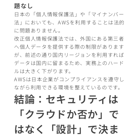
題なし
日本の「個人情報保護法」や「マイナンバー
法」においても、AWSを利用することは法的
に問題ありません。
改正個人情報保護法では、外国にある第三者
へ個人データを提供する際の制限があります
が、前述の通り国内リージョンを利用すれば
データは国内に留まるため、実務上のハード
ルは大きく下がります。
AWSは日本企業がコンプライアンスを遵守し
ながら利用できる環境を整えているのです。
結論：セキュリティは
「クラウドか否か」で
はなく「設計」で決ま