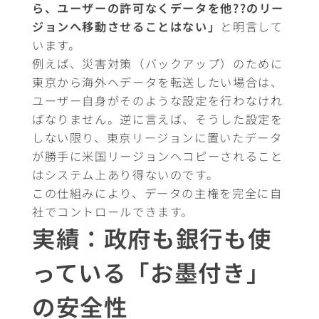
ら、ユーザーの許可なくデータを他??のリー
ジョンへ移動させることはない」
と明言して
います。
例えば、災害対策（バックアップ）のために
東京から海外へデータを転送したい場合は、
ユーザー自身がそのような設定を行わなけれ
ばなりません。逆に言えば、そうした設定を
しない限り、東京リージョンに置いたデータ
が勝手に米国リージョンへコピーされること
はシステム上あり得ないのです。
この仕組みにより、データの主権を完全に自
社でコントロールできます。
実績：政府も銀行も使
っている「お墨付き」
の安全性