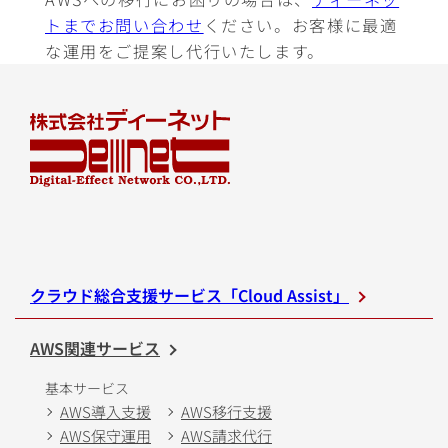
トまでお問い合わせ
ください。お客様に最適
な運用をご提案し代行いたします。
クラウド総合支援サービス「Cloud Assist」
AWS関連サービス
基本サービス
AWS導入支援
AWS移行支援
AWS保守運用
AWS請求代行