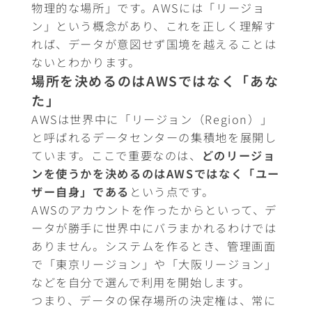
物理的な場所」です。AWSには「リージョ
ン」という概念があり、これを正しく理解す
れば、データが意図せず国境を越えることは
ないとわかります。
場所を決めるのはAWSではなく「あな
た」
AWSは世界中に「リージョン（Region）」
と呼ばれるデータセンターの集積地を展開し
ています。ここで重要なのは、
どのリージョ
ンを使うかを決めるのはAWSではなく「ユー
ザー自身」である
という点です。
AWSのアカウントを作ったからといって、デ
ータが勝手に世界中にバラまかれるわけでは
ありません。システムを作るとき、管理画面
で「東京リージョン」や「大阪リージョン」
などを自分で選んで利用を開始します。
つまり、データの保存場所の決定権は、常に