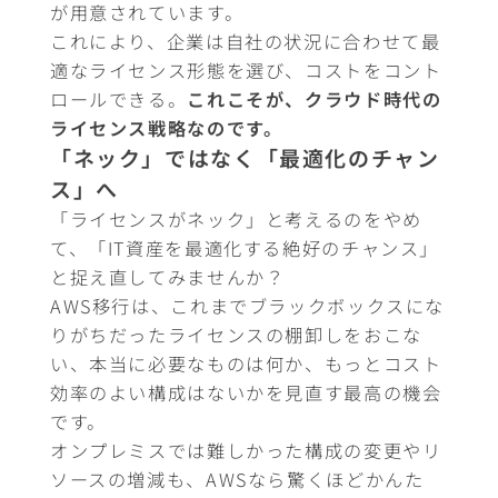
が用意されています。
これにより、企業は自社の状況に合わせて最
適なライセンス形態を選び、コストをコント
ロールできる。
これこそが、クラウド時代の
ライセンス戦略なのです。
「ネック」ではなく「最適化のチャン
ス」へ
「ライセンスがネック」と考えるのをやめ
て、「IT資産を最適化する絶好のチャンス」
と捉え直してみませんか？
AWS移行は、これまでブラックボックスにな
りがちだったライセンスの棚卸しをおこな
い、本当に必要なものは何か、もっとコスト
効率のよい構成はないかを見直す最高の機会
です。
オンプレミスでは難しかった構成の変更やリ
ソースの増減も、AWSなら驚くほどかんた