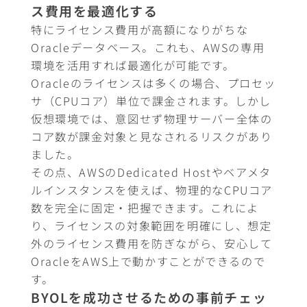
ス費用を最適化する
特にライセンス費用が高額になりがちな
Oracleデータベース。これも、AWSの専用
環境を活用すれば最適化が可能です。
Oracleのライセンスは多くの場合、プロセッ
サ（CPUコア）単位で課金されます。しかし
仮想環境では、意図せず物理サーバー全体の
コア数が課金対象と見なされるリスクがあり
ました。
その点、AWSのDedicated Hostやベアメタ
ルインスタンスを使えば、物理的なCPUコア
数を完全に固定・把握できます。これによ
り、ライセンスの対象範囲を明確にし、想定
外のライセンス費用を防ぎながら、安心して
OracleをAWS上で動かすことができるので
す。
BYOLを成功させるための事前チェッ