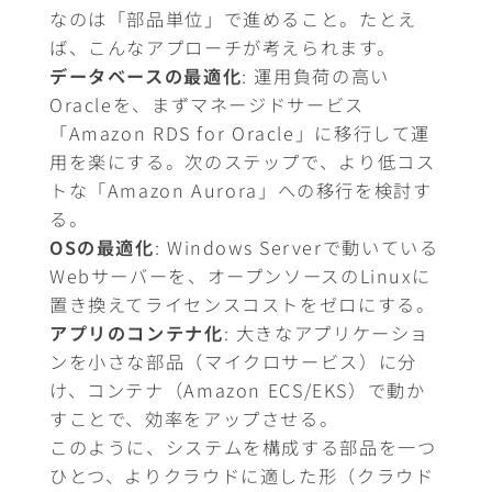
なのは「部品単位」で進めること。たとえ
ば、こんなアプローチが考えられます。
データベースの最適化
: 運用負荷の高い
Oracleを、まずマネージドサービス
「Amazon RDS for Oracle」に移行して運
用を楽にする。次のステップで、より低コス
トな「Amazon Aurora」への移行を検討す
る。
OSの最適化
: Windows Serverで動いている
Webサーバーを、オープンソースのLinuxに
置き換えてライセンスコストをゼロにする。
アプリのコンテナ化
: 大きなアプリケーショ
ンを小さな部品（マイクロサービス）に分
け、コンテナ（Amazon ECS/EKS）で動か
すことで、効率をアップさせる。
このように、システムを構成する部品を一つ
ひとつ、よりクラウドに適した形（クラウド