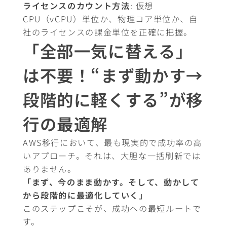
ライセンスのカウント方法
: 仮想
CPU（vCPU）単位か、物理コア単位か、自
社のライセンスの課金単位を正確に把握。
「全部一気に替える」
は不要！“まず動かす→
段階的に軽くする”が移
行の最適解
AWS移行において、最も現実的で成功率の高
いアプローチ。それは、大胆な一括刷新では
ありません。
「まず、今のまま動かす。そして、動かして
から段階的に最適化していく」
このステップこそが、成功への最短ルートで
す。