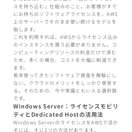
スを持ち込む」仕組みのこと。お客様がすで
にお持ちのソフトウェアライセンスを、AWS
上のサーバーでそのまま使い続けるモデルを
指します。
これを利用すれば、AWSからライセンス込み
のインスタンスを買う必要がありません。コ
ンピューティングリソースの料金だけで済む
ため、多くの場合、コストを大幅に削減でき
ます。
長年使ってきたソフトウェア資産を無駄にし
ない。クラウドのメリットをしっかり享受す
る。そのための、今や常識ともいえる選択肢
です。
Windows Server：ライセンスモビリ
ティとDedicated Hostの活用法
Windows ServerのライセンスをAWSで活か
すには、主に2つの方法があります。