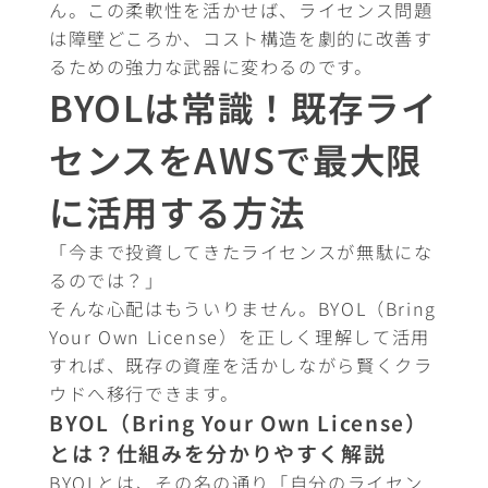
ん。この柔軟性を活かせば、ライセンス問題
は障壁どころか、コスト構造を劇的に改善す
るための強力な武器に変わるのです。
BYOLは常識！既存ライ
センスをAWSで最大限
に活用する方法
「今まで投資してきたライセンスが無駄にな
るのでは？」
そんな心配はもういりません。BYOL（Bring
Your Own License）を正しく理解して活用
すれば、既存の資産を活かしながら賢くクラ
ウドへ移行できます。
BYOL（Bring Your Own License）
とは？仕組みを分かりやすく解説
BYOLとは、その名の通り「自分のライセン