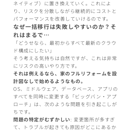
ネイティブ）に置き換えていく。これによ
り、リスクを分散しながら継続的にコストと
パフォーマンスを改善していけるのです。
なぜ一括移行は失敗しやすいのか？そ
れはまるで…
「どうせなら、最初からすべて最新のクラウ
ド構成にしたい」
そう考える気持ちは自然ですが、これは非常
にリスクの高いやり方です。
それは例えるなら、家のフルリフォームを設
計図なしで始めるようなもの。
OS、ミドルウェア、データベース、アプリの
すべてを同時に変更する「ビッグバン・アプ
ローチ」は、次のような問題を引き起こしが
ちです。
問題の特定がむずかしい
: 変更箇所が多すぎ
て、トラブルが起きても原因がどこにあるか