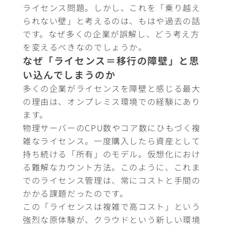
ライセンス問題。しかし、これを「乗り越え
られない壁」と考えるのは、もはや過去の話
です。なぜ多くの企業が誤解し、どう考え方
を変えるべきなのでしょうか。
なぜ「ライセンス＝移行の障壁」と思
い込んでしまうのか
多くの企業がライセンスを障壁と感じる最大
の理由は、オンプレミス環境での経験にあり
ます。
物理サーバーのCPU数やコア数にひもづく複
雑なライセンス。一度購入したら資産として
持ち続ける「所有」のモデル。仮想化におけ
る難解なカウント方法。このように、これま
でのライセンス管理は、常にコストと手間の
かかる課題だったのです。
この「ライセンスは複雑で高コスト」という
強烈な原体験が、クラウドという新しい環境