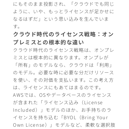
にもそのまま投影され、「クラウドでも同じ
ように、いや、もっとライセンスが足かせに
なるはずだ」という思い込みを生んでいま
す。
クラウド時代のライセンス戦略：オン
プレミスとの根本的な違い
クラウド時代のライセンス戦略は、オンプレ
ミスとは根本的に異なります。オンプレが
「所有」のモデルなら、クラウドは「利用」
のモデル。必要な時に必要な分だけリソース
を使い、その対価を支払います。この考え方
は、ライセンスにもあてはまるのです。
AWSでは、OSやデータベースのライセンス
が含まれた「ライセンス込み（License
Included）」モデルのほか、お手持ちのラ
イセンスを持ち込む「BYOL（Bring Your
Own License）」モデルなど、柔軟な選択肢