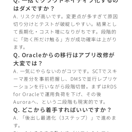
はダメですか？
A. リスクが高いです。変更点が多すぎて原因
切り分けとテストが破綻しやすい。結果とし
て長期化・コスト増になりがちです。段階的
に「効く所だけ触る」方が成功確率は上がり
ます。
Q. Oracleからの移行はアプリ改修が
大変では？
A. 一気にやらないのがコツです。SCTでスキ
ーマ差分を事前把握し、DMSで並行レプリケ
ーションを行いながら段階切替。まずはRDS
for Oracleで運用負荷を下げ、その後
Auroraへ、という二段階も現実的です。
Q. どこから着手すればいいですか？
A. 「後出し最適化（3ステップ）」で進めま
す。