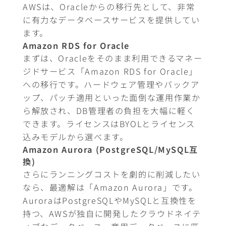
AWSは、Oracleからの移行先として、非常
に有力なデータベースサービスを提供してい
ます。
Amazon RDS for Oracle
まずは、Oracleをそのまま利用できるマネー
ジドサービス「Amazon RDS for Oracle」
への移行です。ハードウェア管理やバックア
ップ、パッチ適用といった面倒な運用作業か
ら解放され、DB管理者の負担を大幅に軽く
できます。ライセンスはBYOLとライセンス
込みモデルから選べます。
Amazon Aurora (PostgreSQL/MySQL互
換)
さらにランニングコストを劇的に削減したい
なら、最適解は「Amazon Aurora」です。
AuroraはPostgreSQLやMySQLと互換性を
持つ、AWSが独自に開発したクラウドネイテ