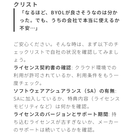
クリスト
「なるほど、BYOLが良さそうなのは分か
った。でも、うちの会社で本当に使えるか
不安…」
ご安心ください。そんな時は、まず以下のチ
ェックリストで自社の状況を確認してみまし
ょう。
ライセンス契約書の確認
: クラウド環境での
利用が許可されているか、利用条件をもう一
度チェック。
ソフトウェアアシュアランス（SA）の有無
:
SAに加入しているか、特典内容（ライセンス
モビリティなど）は何かを確認。
ライセンスのバージョンとサポート期間
: 持
ち込むライセンスが古すぎないか、メーカー
のサポートは続いているかを確認。