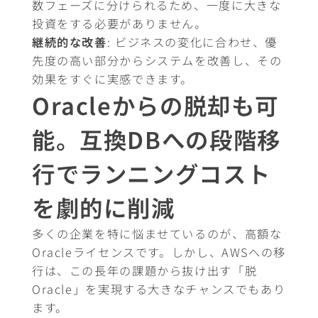
数フェーズに分けられるため、一度に大きな
投資をする必要がありません。
継続的な改善
: ビジネスの変化に合わせ、優
先度の高い部分からシステムを改善し、その
効果をすぐに実感できます。
Oracleからの脱却も可
能。互換DBへの段階移
行でランニングコスト
を劇的に削減
多くの企業を特に悩ませているのが、高額な
Oracleライセンスです。しかし、AWSへの移
行は、この長年の課題から抜け出す「脱
Oracle」を実現する大きなチャンスでもあり
ます。