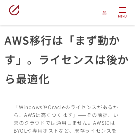
MENU
AWS移行は「まず動か
す」。ライセンスは後か
ら最適化
「WindowsやOracleのライセンスがあるか
ら、AWSは高くつくはず」——その前提、い
まのクラウドでは通用しません。AWSには
BYOLや専用ホストなど、既存ライセンスを