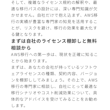
そして、複雑なライセンス規約の解釈や、最
適な移行パスの設計には、深い専門知識が欠
かせません。自社だけで抱え込まず、AWS移
行の実績が豊富な専門家の知見を活用するこ
とが、リスクを避け、移行の効果を最大化す
る鍵となります。
まずは自社のライセンス棚卸しと無料
相談から
AWS移行への第一歩は、現状を正確に知るこ
とから始まります。
まずは、あなたの会社が持っているソフトウ
ェアライセンスの種類、契約内容、バージョ
ンを棚卸ししてみましょう。その上で、AWS
移行の専門家に相談し、自社にとって最適な
移行シナリオやコスト削減効果について、具
体的なアドバイスを受けてみることをお勧め
します。