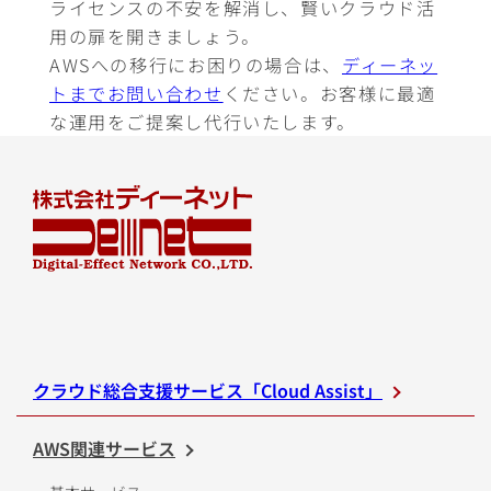
ライセンスの不安を解消し、賢いクラウド活
用の扉を開きましょう。
AWSへの移行にお困りの場合は、
ディーネッ
トまでお問い合わせ
ください。お客様に最適
な運用をご提案し代行いたします。
クラウド総合支援サービス「Cloud Assist」
AWS関連サービス