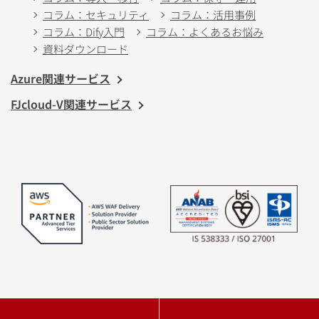
コラム：セキュリティ
コラム：活用事例
コラム：Dify入門
コラム：よくあるお悩み
資料ダウンロード
Azure関連サービス
FJcloud-V関連サービス