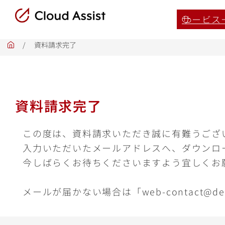
サービス
/
資料請求完了
ホ
ー
ム
資料請求完了
この度は、資料請求いただき誠に有難うござ
入力いただいたメールアドレスへ、ダウンロ
今しばらくお待ちくださいますよう宜しくお
メールが届かない場合は「web-contact@de