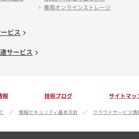
専用オンラインストレージ
サービス
-V関連サービス
情報
技術ブログ
サイトマッ
て
情報セキュリティ基本方針
クラウドサービス情