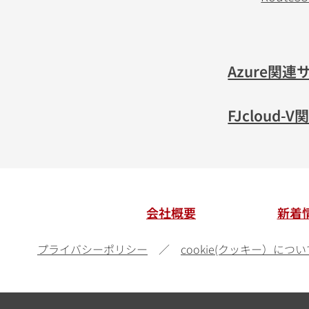
Azure関連
FJcloud
会社概要
新着
プライバシーポリシー
cookie(クッキー）につい