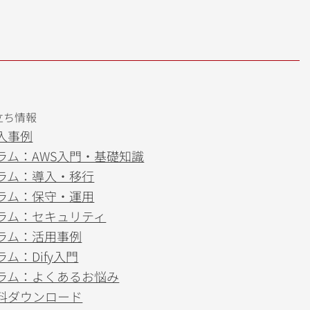
立ち情報
入事例
ラム：AWS入門・基礎知識
ラム：導入・移行
ラム：保守・運用
ラム：セキュリティ
ラム：活用事例
ラム：Dify入門
ラム：よくあるお悩み
料ダウンロード