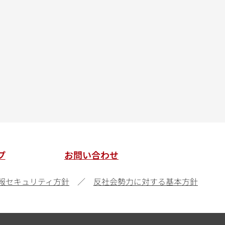
プ
お問い合わせ
報セキュリティ方針
反社会勢力に対する基本方針