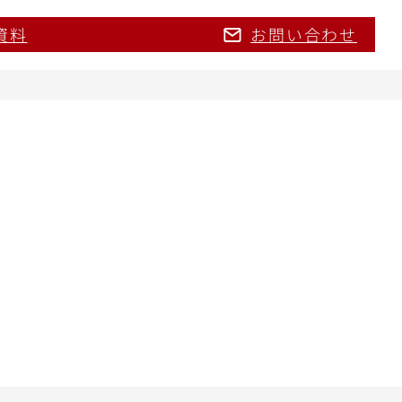
資料
サービス資料
お問い合わせ