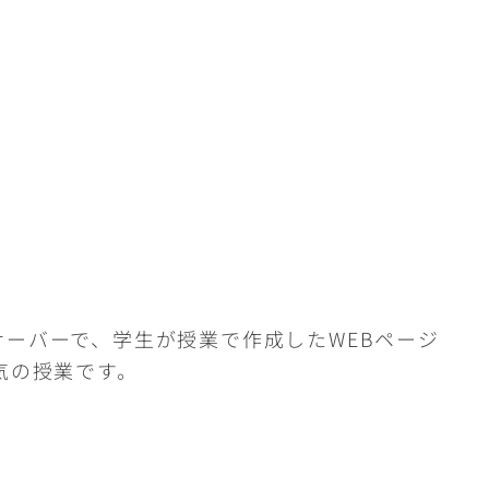
ーバーで、学生が授業で作成したWEBページ
気の授業です。