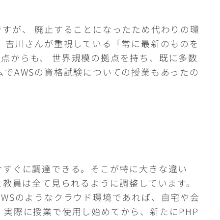
ですが、 廃止することになったため代わりの環
ば、吉川さんが重視している「常に最新のものを
点からも、 世界規模の拠点を持ち、既に多数
ムでAWSの資格試験についての授業もあったの
けすぐに調達できる。そこが特に大きな違い
と教員は全て見られるように調整しています。
AWSのようなクラウド環境であれば、自宅や会
、実際に授業で使用し始めてから、新たにPHP