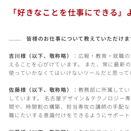
「好きなことを仕事にできる」
皆様のお仕事について教えていただけま
吉川様（以下、敬称略）
：広報・教育・就職の
えることを心がけています。 また、常に最新
使っていかなくてはいけないツールだと思って
佐藤様（以下、敬称略）
：教務部に所属してい
しています。 名古屋デザイン＆テクノロジー
間や、時間割の構築、担当専攻の講師の手配な
職にたいする意識付けをできるようにサポート