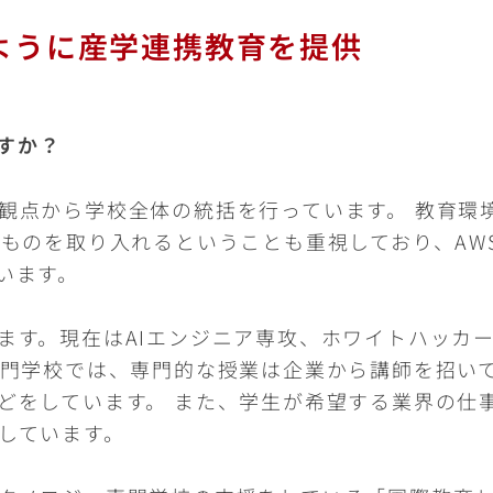
ように産学連携教育を提供
すか？
観点から学校全体の統括を行っています。 教育環
のものを取り入れるということも重視しており、AW
います。
ます。現在はAIエンジニア専攻、ホワイトハッカー
専門学校では、専門的な授業は企業から講師を招い
どをしています。 また、学生が希望する業界の仕
しています。