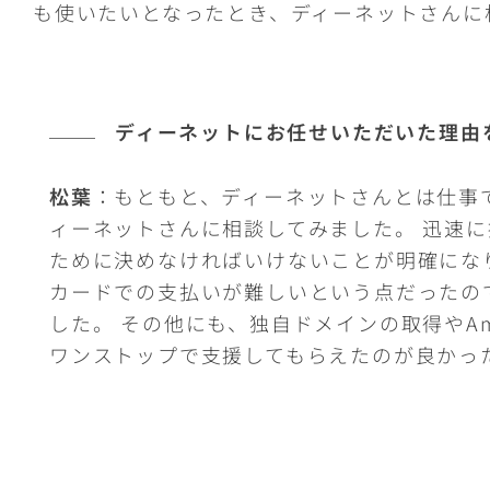
も使いたいとなったとき、ディーネットさんに
ディーネットにお任せいただいた理由
松葉
：もともと、ディーネットさんとは仕事
ィーネットさんに相談してみました。 迅速
ために決めなければいけないことが明確にな
カードでの支払いが難しいという点だったの
した。 その他にも、独自ドメインの取得やA
ワンストップで支援してもらえたのが良かっ