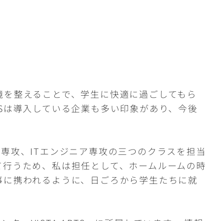
境を整えることで、学生に快適に過ごしてもら
Sは導入している企業も多い印象があり、今後
専攻、ITエンジニア専攻の三つのクラスを担当
て行うため、私は担任として、ホームルームの時
事に携われるように、日ごろから学生たちに就