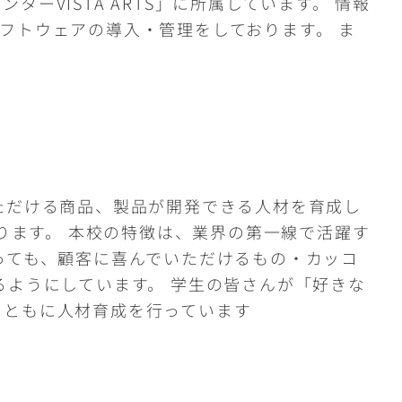
VISTA ARTS」に所属しています。 情報
フトウェアの導入・管理をしております。 ま
ただける商品、製品が開発できる人材を育成し
ります。 本校の特徴は、業界の第一線で活躍す
っても、顧客に喜んでいただけるもの・カッコ
るようにしています。 学生の皆さんが「好きな
とともに人材育成を行っています