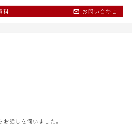
資料
サービス資料
お問い合わせ
らお話しを伺いました。