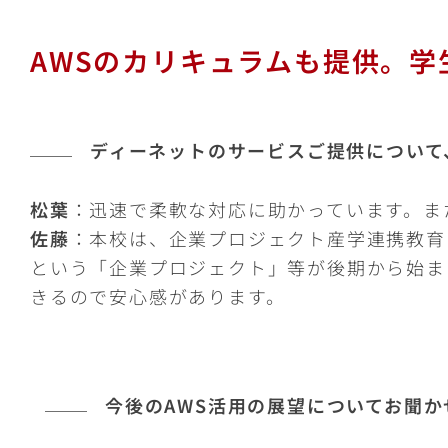
AWSのカリキュラムも提供。学
ディーネットのサービスご提供について
松葉
：迅速で柔軟な対応に助かっています。ま
佐藤
：本校は、企業プロジェクト産学連携教育
という「企業プロジェクト」等が後期から始ま
きるので安心感があります。
今後のAWS活用の展望についてお聞か