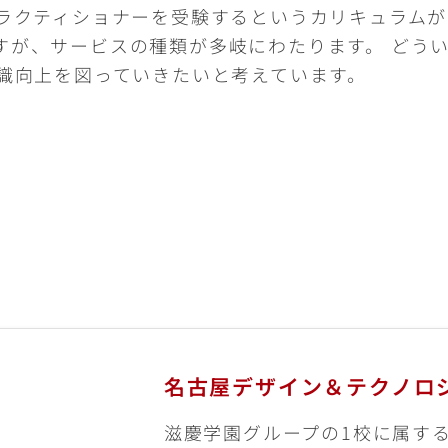
ラクティショナーを受験するというカリキュラムがあ
すが、サービスの種類が多岐にわたります。 どう
知識向上を図っていきたいと考えています。
名古屋デザイン＆テクノロ
滋慶学園グループの1校に属す