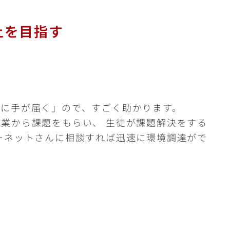
上を目指す
ろに手が届く」ので、すごく助かります。
業から課題をもらい、 生徒が課題解決をする
ーネットさんに相談すれば迅速に環境調達がで