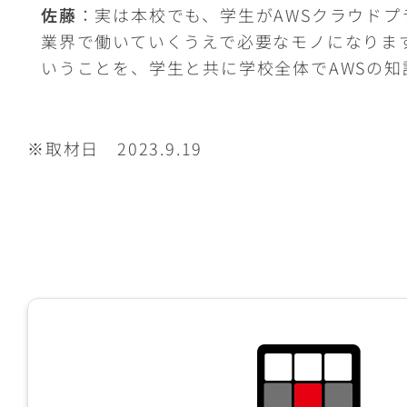
佐藤
：実は本校でも、学生がAWSクラウドプ
業界で働いていくうえで必要なモノになりま
いうことを、学生と共に学校全体でAWSの
※取材日 2023.9.19