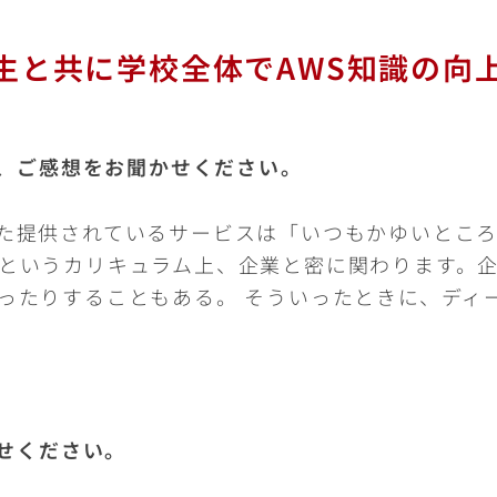
生と共に学校全体でAWS知識の向
、ご感想をお聞かせください。
た提供されているサービスは「いつもかゆいとこ
というカリキュラム上、企業と密に関わります。企
ったりすることもある。 そういったときに、ディ
せください。