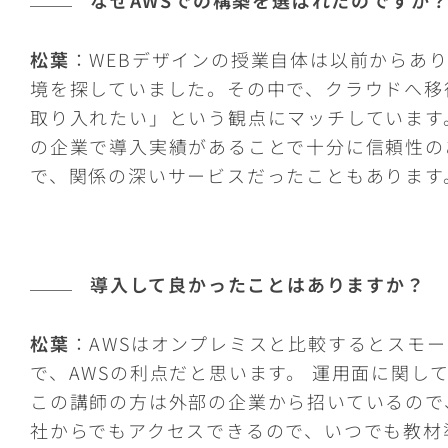
松葉
：WEBデザインの授業自体は以前からあ
境を探していました。その中で、クラウドへ移
取り入れたい」という観点にマッチしています
の企業で導入実績があることで十分に信頼性の
で、関係の深いサービスだったこともあります
導入して良かったことはありますか？
松葉
：AWSはオンプレミスと比較するとスモ
で、AWSの利点だと思います。 運用面に関
この講師の方は外部の企業から招いているので
社からでもアクセスできるので、いつでも教材