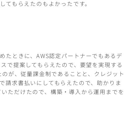
してもらえたのもよかったです。
めたときに、AWS認定パートナーでもあるデ
ースで提案してもらえたので、要望を実現する
たのが、従量課金制であることと、クレジット
で請求書払いにしてもらえたので、助かりま
していただけたので、構築・導入から運用までを