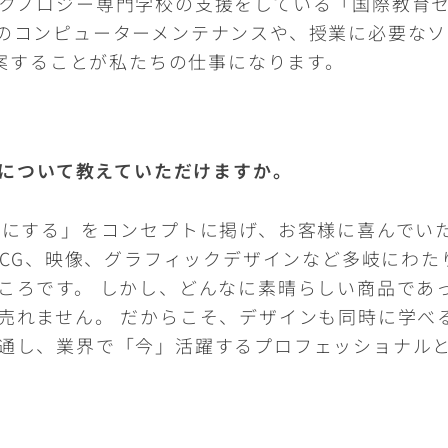
ノロジー専門学校の支援をしている「国際教育センター
のコンピューターメンテナンスや、授業に必要なソ
提案することが私たちの仕事になります。
について教えていただけますか。
事にする」をコンセプトに掲げ、お客様に喜んでい
、CG、映像、グラフィックデザインなど多岐にわた
ころです。 しかし、どんなに素晴らしい商品であ
売れません。 だからこそ、デザインも同時に学べ
通し、業界で「今」活躍するプロフェッショナル