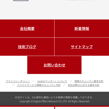
会社概要
新着情報
技術ブログ
サイトマップ
お問い合わせ
プライバシーポリシー
cookie(クッキー）について
情報セキュリティ基本方針
クラウドサービス情報セキュリティ方針
反社会勢力に対する基本方針
※当サイトは、SSL暗号化通信によりお客様の情報を保護しております。
Copyright © Digital-Effect Network CO.,LTD. All Rights Reserved.