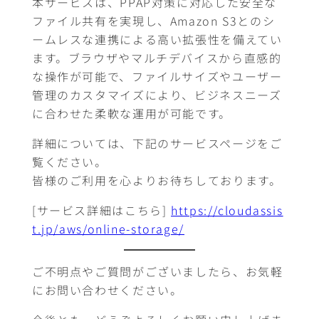
本サービスは、PPAP対策に対応した安全な
ファイル共有を実現し、Amazon S3とのシ
ームレスな連携による高い拡張性を備えてい
ます。ブラウザやマルチデバイスから直感的
な操作が可能で、ファイルサイズやユーザー
管理のカスタマイズにより、ビジネスニーズ
に合わせた柔軟な運用が可能です。
詳細については、下記のサービスページをご
覧ください。
皆様のご利用を心よりお待ちしております。
[サービス詳細はこちら]
https://cloudassis
t.jp/aws/online-storage/
ご不明点やご質問がございましたら、お気軽
にお問い合わせください。