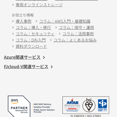
専用オンラインストレージ
お役立ち情報
導入事例
コラム：AWS入門・基礎知識
コラム：導入・移行
コラム：保守・運用
コラム：セキュリティ
コラム：活用事例
コラム：Dify入門
コラム：よくあるお悩み
資料ダウンロード
Azure関連サービス
FJcloud-V関連サービス