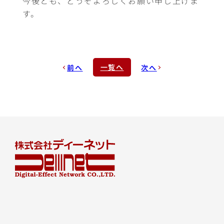
今後とも、どうぞよろしくお願い申し上げま
す。
一覧へ
前へ
次へ