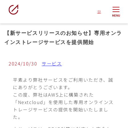
MENU
【新サービスリリースのお知らせ】専用オンラ
インストレージサービスを提供開始
2024/10/30
サービス
平素より弊社サービスをご利用いただき、誠
にありがとうございます。
この度、弊社はAWS上に構築された
「Nextcloud」を使用した専用オンラインス
トレージサービスの提供を開始いたしまし
た。