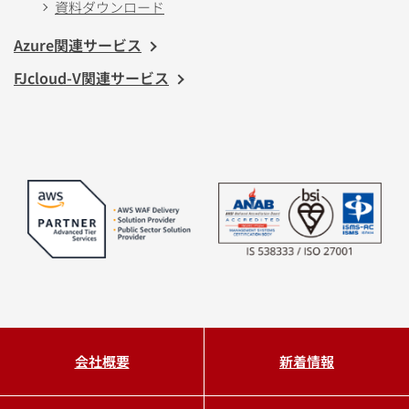
資料ダウンロード
Azure関連サービス
FJcloud-V関連サービス
会社概要
新着情報