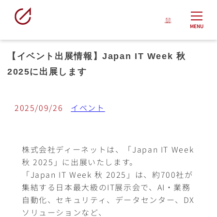
MENU
【イベント出展情報】Japan IT Week 秋
2025に出展します
2025/09/26
イベント
株式会社ディーネットは、「Japan IT Week
秋 2025」に出展いたします。
「Japan IT Week 秋 2025」は、約700社が
集結する日本最大級のIT展示会で、AI・業務
自動化、セキュリティ、データセンター、DX
ソリューションなど、