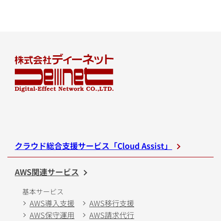
クラウド総合支援サービス「Cloud Assist」
AWS関連サービス
基本サービス
AWS導入支援
AWS移行支援
AWS保守運用
AWS請求代行