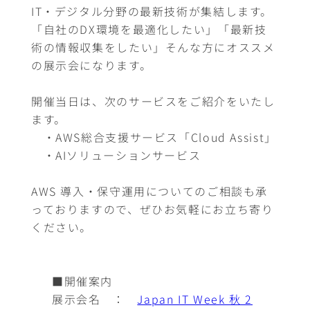
IT・デジタル分野の最新技術が集結します。
「自社のDX環境を最適化したい」「最新技
術の情報収集をしたい」そんな方にオススメ
の展示会になります。
開催当日は、次のサービスをご紹介をいたし
ます。
・AWS総合支援サービス「Cloud Assist」
・AIソリューションサービス
AWS 導入・保守運用についてのご相談も承
っておりますので、ぜひお気軽にお立ち寄り
ください。
■開催案内
展示会名 ：
Japan IT Week 秋 2