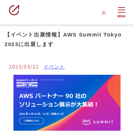
MENU
【イベント出展情報】AWS Summit Tokyo
2023に出展します
2023/03/22
イベント