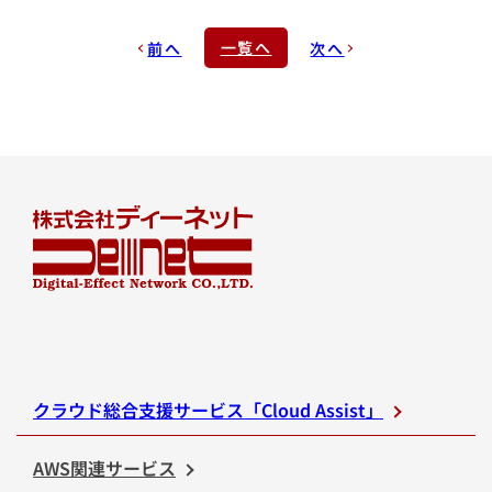
一覧へ
前へ
次へ
クラウド総合支援サービス「Cloud Assist」
AWS関連サービス