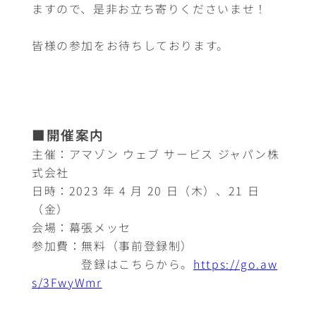
ますので、是非お立ち寄りくださいませ！
皆様の参加をお待ちしております。
■
開催案内
主催：アマゾン ウェブ サービス ジャパン株
式会社
日時：2023 年 4 月 20 日（木）、21 日
（金）
会場：幕張メッセ
参加費：無料（事前登録制）
登録はこちらから。
https://go.aw
s/3FwyWmr