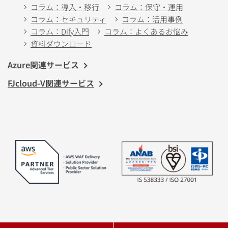
コラム：導入・移行
コラム：保守・運用
コラム：セキュリティ
コラム：活用事例
コラム：Dify入門
コラム：よくあるお悩み
資料ダウンロード
Azure関連サービス
FJcloud-V関連サービス